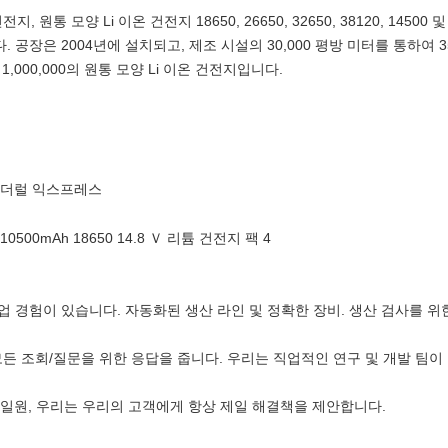
설의 30,000 평방 미터
지, 원통 모양 Li 이온 건전지 18650, 26650, 32650, 38120, 1450
여 350 이상 직원을 채
공장은 2004년에 설치되고, 제조 시설의 30,000 평방 미터를 통하여 
다. 식물의 매달 생산 
 1,000,000의 원통 모양 Li 이온 건전지입니다.
700,000 이상 Li 중합체
지 및 1,000,000의 원
Li 이온 건전지입니다.
, 페더럴 익스프레스
 기업 경험이 있습니다. 자동화된 생산 라인 및 정확한 장비. 생산 검사를 
 모든 조회/질문을 위한 응답을 줍니다. 우리는 직업적인 연구 및 개발 팀
C 일원, 우리는 우리의 고객에게 항상 제일 해결책을 제안합니다.