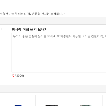
,
0 재충전 가능한 배터리 팩
원통형 전지는 포장됩니다
d.
회사에 직접 문의 보내기
(
0
/ 3000)