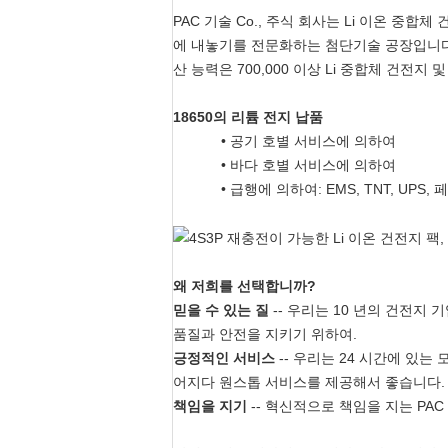
PAC 기술 Co., 주식 회사는 Li 이온 중합체 건전
에 내놓기를 전문화하는 첨단기술 공장입니다. 
산 능력은 700,000 이상 Li 중합체 건전지 및
18650의 리튬 전지 납품
• 공기 호별 서비스에 의하여
• 바다 호별 서비스에 의하여
• 급행에 의하여: EMS, TNT, UPS
왜 저희를 선택합니까?
믿을 수 있는 질
-- 우리는 10 년의 건전지
품질과 안전을 지키기 위하여.
긍정적인 서비스
-- 우리는 24 시간에 있는
어지다 원스톱 서비스를 제공해서 좋습니다.
책임을 지기
-- 혁신적으로 책임을 지는 PA