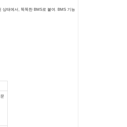
사용된 상태에서, 똑똑한 BMS로 붙여. BMS 기능
주문