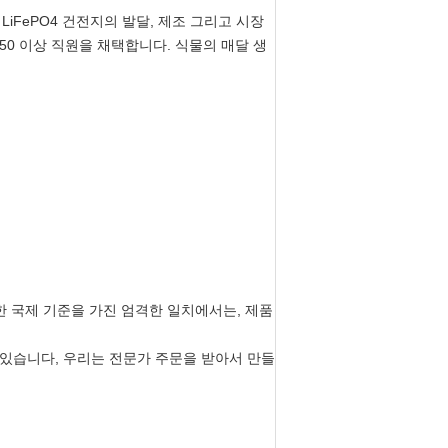
를 통하
0 및 LiFePO4 건전지의 발달, 제조 그리고 시장
택합니
350 이상 직원을 채택합니다. 식물의 매달 생
능력은
 건전
통 모양
위한 국제 기준을 가진 엄격한 일치에서는, 제품
이 있습니다, 우리는 전문가 주문을 받아서 만들