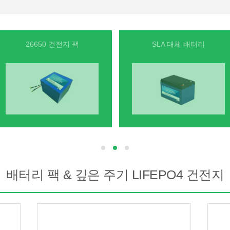
26650 건전지 팩
SLA 대체 배터리
hd
hd
hd
배터리 팩 & 깊은 주기 LIFEPO4 건전지