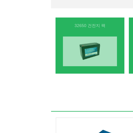
32650 건전지 팩