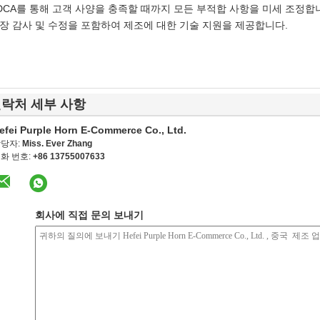
DCA를 통해 고객 사양을 충족할 때까지 모든 부적합 사항을 미세 조정합
장 감사 및 수정을 포함하여 제조에 대한 기술 지원을 제공합니다.
락처 세부 사항
efei Purple Horn E-Commerce Co., Ltd.
당자:
Miss. Ever Zhang
화 번호:
+86 13755007633
회사에 직접 문의 보내기